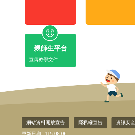
親師生平台
宣傳教學文件
網站資料開放宣告
隱私權宣告
資訊安
更新日期
115-08-06